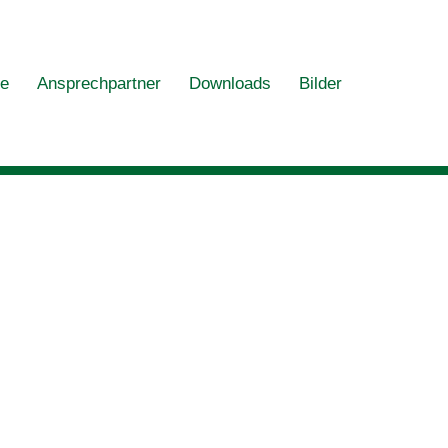
ne
Ansprechpartner
Downloads
Bilder