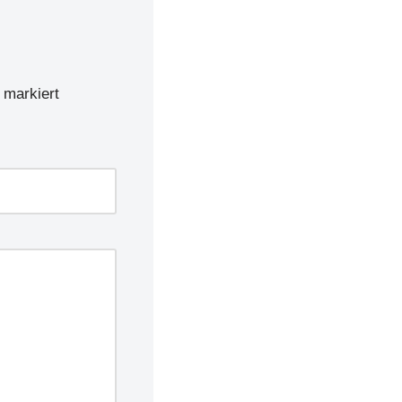
markiert