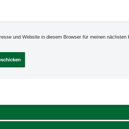
resse und Website in diesem Browser für meinen nächsten