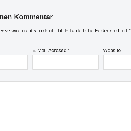
inen Kommentar
sse wird nicht veröffentlicht.
Erforderliche Felder sind mit
*
E-Mail-Adresse
*
Website