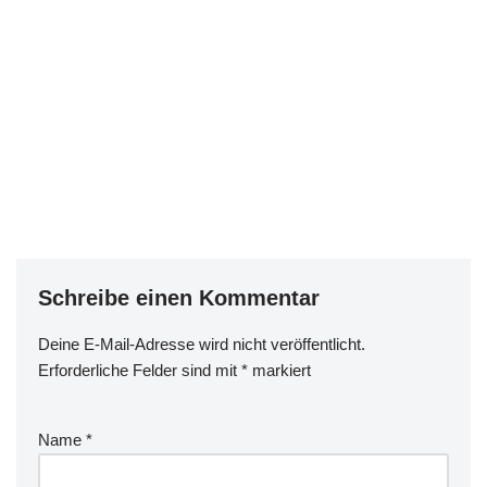
Schreibe einen Kommentar
Deine E-Mail-Adresse wird nicht veröffentlicht.
Erforderliche Felder sind mit
*
markiert
Name
*