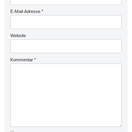
E-Mail-Adresse
*
Website
Kommentar
*