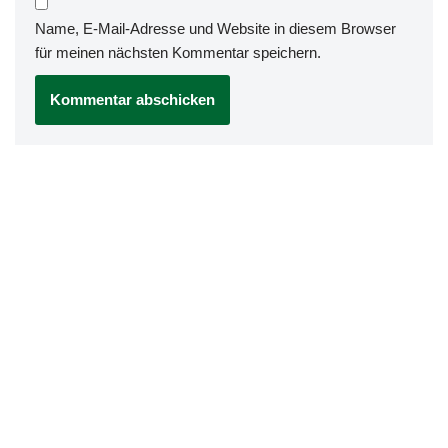
Name, E-Mail-Adresse und Website in diesem Browser
für meinen nächsten Kommentar speichern.