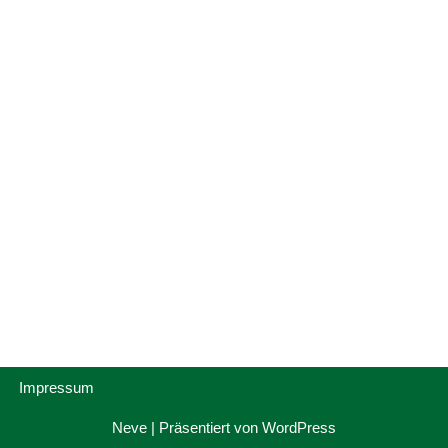
Impressum
Neve
| Präsentiert von
WordPress