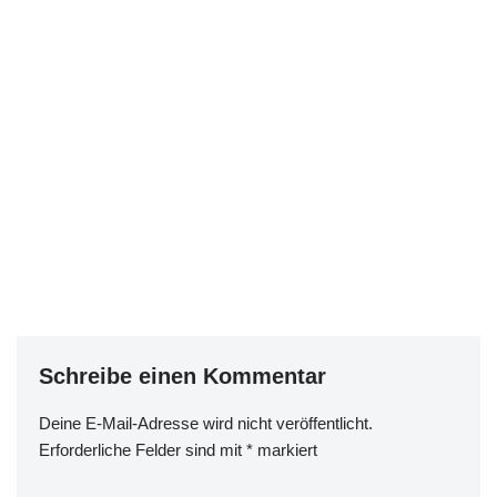
Schreibe einen Kommentar
Deine E-Mail-Adresse wird nicht veröffentlicht.
Erforderliche Felder sind mit
*
markiert