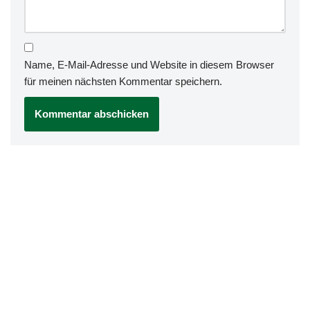
Name, E-Mail-Adresse und Website in diesem Browser
für meinen nächsten Kommentar speichern.