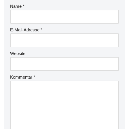
Name
*
E-Mail-Adresse
*
Website
Kommentar
*