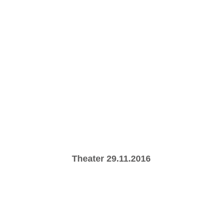
Theater 29.11.2016