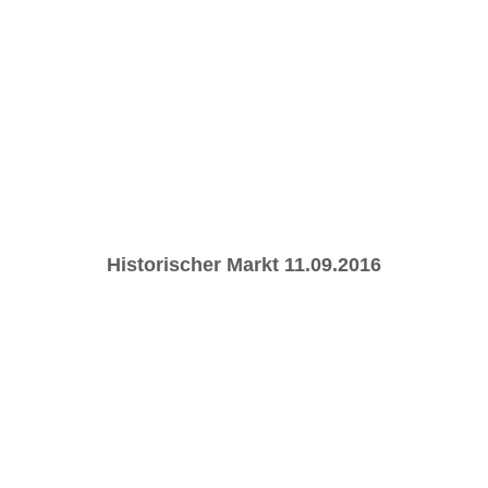
Historischer Markt 11.09.2016