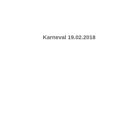
Karneval 19.02.2018