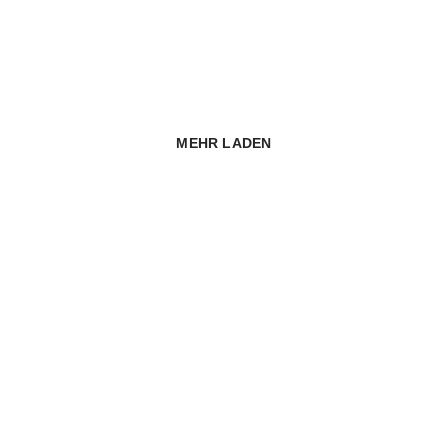
MEHR LADEN