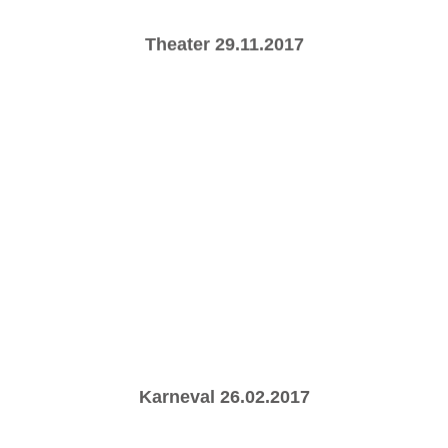
Theater 29.11.2017
Karneval 26.02.2017