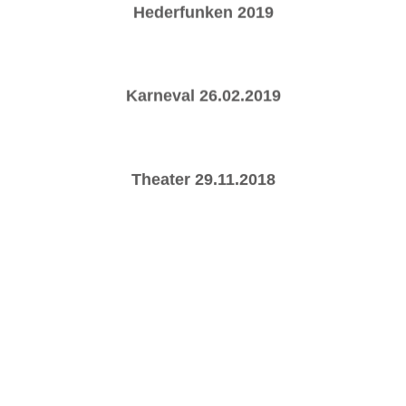
Hederfunken 2019
Karneval 26.02.2019
Theater 29.11.2018