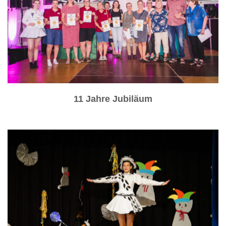
11 Jahre Jubiläum